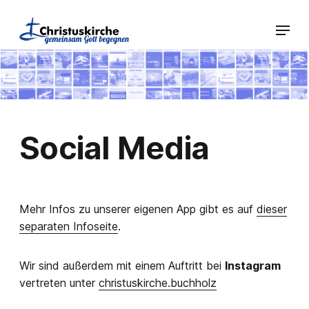
Social Media
Mehr Infos zu unserer eigenen App gibt es auf
dieser
separaten Infoseite
.
Wir sind außerdem mit einem Auftritt bei
Instagram
vertreten unter
christuskirche.buchholz