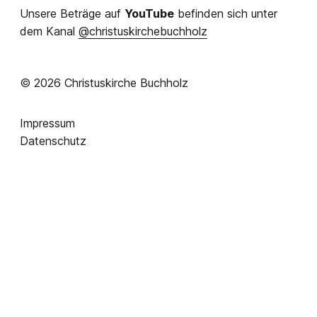
Unsere Beträge auf
YouTube
befinden sich unter
dem Kanal
@christuskirchebuchholz
© 2026 Christuskirche Buchholz
Impressum
Datenschutz