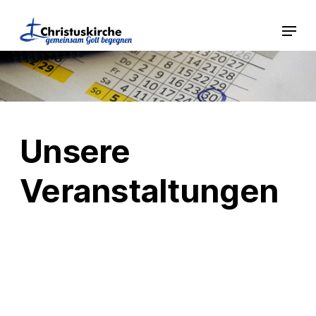
Unsere
Veranstaltungen