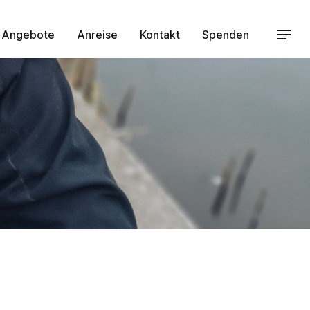
Angebote
Anreise
Kontakt
Spenden