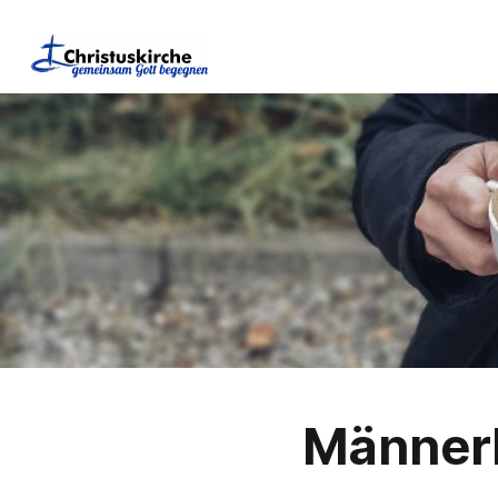
Männerk