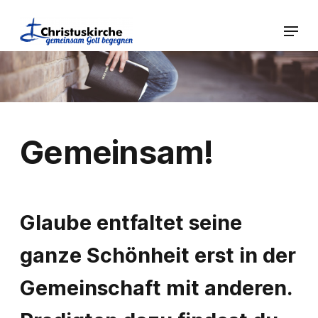
Gemeinsam!
Glaube entfaltet seine
ganze Schönheit erst in der
Gemeinschaft mit anderen.